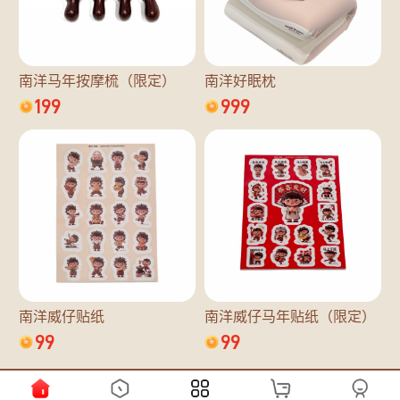
南洋马年按摩梳（限定）
南洋好眠枕
199
999
南洋威仔贴纸
南洋威仔马年贴纸（限定）
99
99