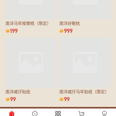
南洋马年按摩梳（限定）
南洋好眠枕
199
999
南洋威仔贴纸
南洋威仔马年贴纸（限定）
99
99